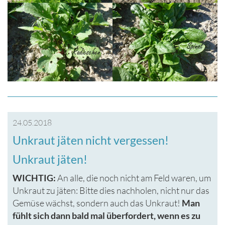
24.05.2018
Unkraut jäten nicht vergessen!
Unkraut jäten!
WICHTIG:
An alle, die noch nicht am Feld waren, um
Unkraut zu jäten: Bitte dies nachholen, nicht nur das
Gemüse wächst, sondern auch das Unkraut!
Man
fühlt sich dann bald mal überfordert, wenn es zu