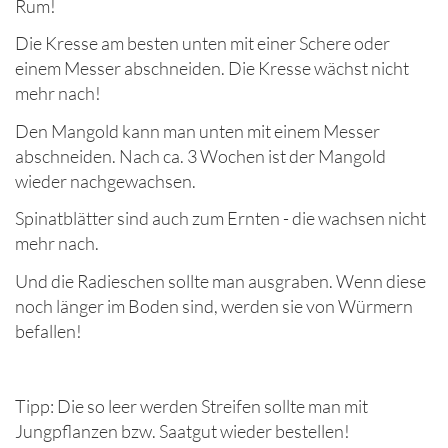
Rum!
Die Kresse am besten unten mit einer Schere oder
einem Messer abschneiden. Die Kresse wächst nicht
mehr nach!
Den Mangold kann man unten mit einem Messer
abschneiden. Nach ca. 3 Wochen ist der Mangold
wieder nachgewachsen.
Spinatblätter sind auch zum Ernten - die wachsen nicht
mehr nach.
Und die Radieschen sollte man ausgraben. Wenn diese
noch länger im Boden sind, werden sie von Würmern
befallen!
Tipp: Die so leer werden Streifen sollte man mit
Jungpflanzen bzw. Saatgut wieder bestellen!