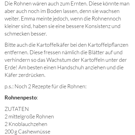
Die Rohnen wären auch zum Ernten. Diese könnte man
aber auch noch im Boden lassen, denn sie wachsen
weiter. Emma meinte jedoch, wenn die Rohnennoch
kleiner sind, haben sie eine bessere Konsistenz und
schmecken besser.
Bitte auch die Kartoffelkäfer bei den Kartoffelpflanzen
entfernen. Diese fressen nämlich die Blätter auf und
verhindern so das Wachstum der Kartoffeln unter der
Erde! Am besten einen Handschuh anziehen und die
Käfer zerdrücken.
p.s.: Noch 2 Rezepte für die Rohnen:
Rohnenpesto
:
ZUTATEN
2 mittelgroße Rohnen
2 Knoblauchzehen
200 g Cashewnüsse