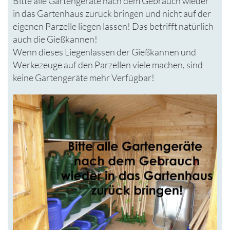
Bitte alle Gartengeräte nach dem Gebrauch wieder
in das Gartenhaus zurück bringen und nicht auf der
eigenen Parzelle liegen lassen!
Das betrifft natürlich
auch die Gießkannen!
Wenn dieses Liegenlassen der Gießkannen und
Werkezeuge auf den Parzellen viele machen, sind
keine Gartengeräte mehr Verfügbar!