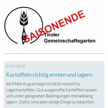
07.09.2018
Kartoffeln richtig ernten und lagern
Ab Mitte August beginnt die Erntezeit für
Lagerkartoffeln. Gut ausgereifte Kartoffeln lassen
sich unter geeigneten Bedingungen monatelang
lagern. Dafür sind aber einige Dinge zu beachten.