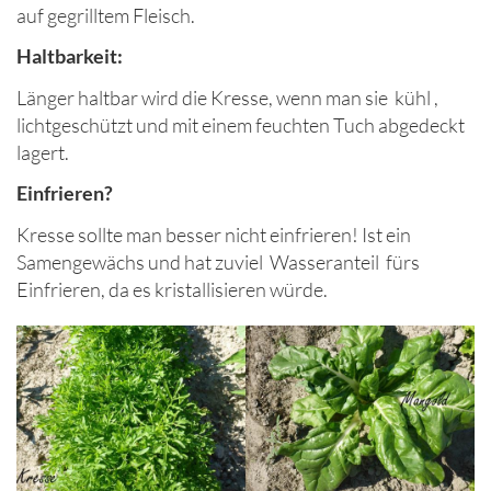
auf gegrilltem Fleisch.
Haltbarkeit:
Länger haltbar wird die Kresse, wenn man sie kühl ,
lichtgeschützt und mit einem feuchten Tuch abgedeckt
lagert.
Einfrieren?
Kresse sollte man besser nicht einfrieren! Ist ein
Samengewächs und hat zuviel Wasseranteil fürs
Einfrieren, da es kristallisieren würde.