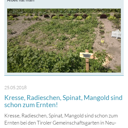
Arbeit hat man!
25.05.2018
Kresse, Radieschen, Spinat, Mangold sind
schon zum Ernten!
Kresse, Radieschen, Spinat, Mangold sind schon zum
Ernten bei den Tiroler Gemeinschaftsgarten in Neu-