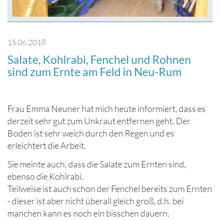
15.06.2018
Salate, Kohlrabi, Fenchel und Rohnen
sind zum Ernte am Feld in Neu-Rum
Frau Emma Neuner hat mich heute informiert, dass es
derzeit sehr gut zum Unkraut entfernen geht. Der
Boden ist sehr weich durch den Regen und es
erleichtert die Arbeit.
Sie meinte auch, dass die Salate zum Ernten sind,
ebenso die Kohlrabi.
Teilweise ist auch schon der Fenchel bereits zum Ernten
- dieser ist aber nicht überall gleich groß, d.h. bei
manchen kann es noch ein bisschen dauern.