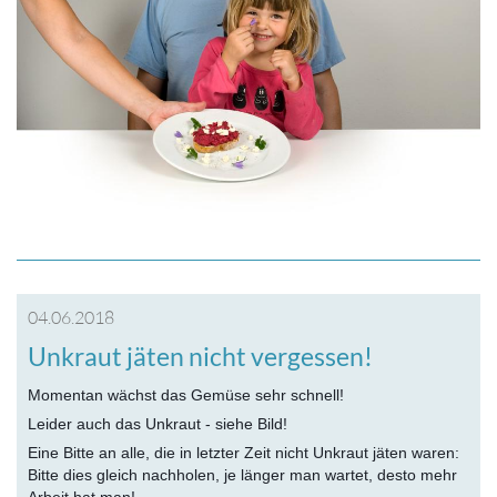
04.06.2018
Unkraut jäten nicht vergessen!
Momentan wächst das Gemüse sehr schnell!
Leider auch das Unkraut - siehe Bild!
Eine Bitte an alle, die in letzter Zeit nicht Unkraut jäten waren:
Bitte dies gleich nachholen, je länger man wartet, desto mehr