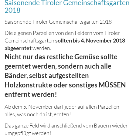
Saisonende Tiroler Gemeinschaftsgarten
2018
Saisonende Tiroler Gemeinschaftsgarten 2018
Die eigenen Parzellen von den Feldern vom Tiroler
Gemeinschaftsgarten
sollten bis 4. November 2018
abgeerntet
werden.
Nicht nur das restliche Gemüse sollte
geerntet werden, sondern auch alle
Bänder, selbst aufgestellten
Holzkonstrukte oder sonstiges MÜSSEN
entfernt werden!
Ab dem 5. November darf jeder auf allen Parzellen
alles, was noch da ist, ernten!
Das ganze Feld wird anschließend vom Bauern wieder
umgepflügt werden!